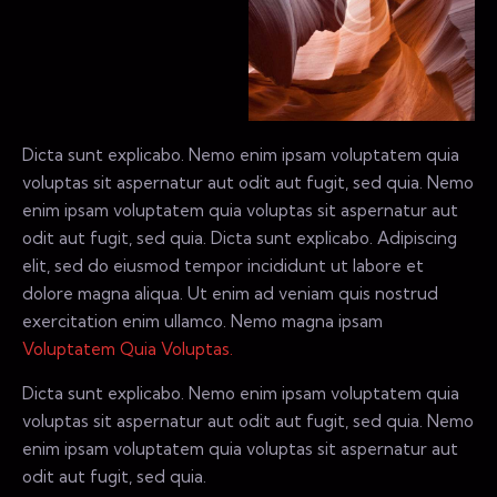
Dicta sunt explicabo. Nemo enim ipsam voluptatem quia
voluptas sit aspernatur aut odit aut fugit, sed quia. Nemo
enim ipsam voluptatem quia voluptas sit aspernatur aut
odit aut fugit, sed quia. Dicta sunt explicabo. Adipiscing
elit, sed do eiusmod tempor incididunt ut labore et
dolore magna aliqua. Ut enim ad veniam quis nostrud
exercitation enim ullamco. Nemo magna ipsam
Voluptatem Quia Voluptas.
Dicta sunt explicabo. Nemo enim ipsam voluptatem quia
voluptas sit aspernatur aut odit aut fugit, sed quia. Nemo
enim ipsam voluptatem quia voluptas sit aspernatur aut
odit aut fugit, sed quia.