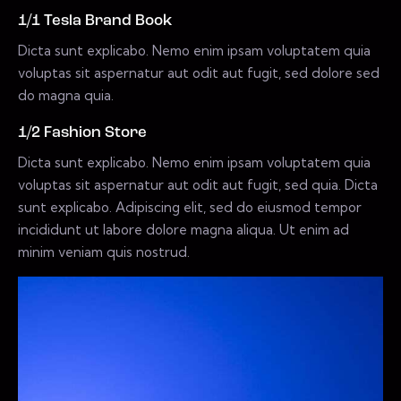
1/1 Tesla Brand Book
Dicta sunt explicabo. Nemo enim ipsam voluptatem quia
voluptas sit aspernatur aut odit aut fugit, sed dolore sed
do magna quia.
1/2 Fashion Store
Dicta sunt explicabo. Nemo enim ipsam voluptatem quia
voluptas sit aspernatur aut odit aut fugit, sed quia. Dicta
sunt explicabo. Adipiscing elit, sed do eiusmod tempor
incididunt ut labore dolore magna aliqua. Ut enim ad
minim veniam quis nostrud.