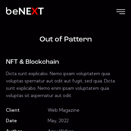
Out of Pattern
NFT & Blockchain
Dicta sunt explicabo. Nemo ipsam voluptatem quia
voluptas spernatur aut odit aut fugit, sed quia. Dicta
sunt explicabo. Nemo enim ipsam voluptatem quia
voluptas sit aspernatur aut odit.
Client
Web Magazine
Date
May, 2022