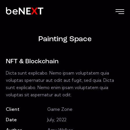
Painting Space
NFT & Blockchain
Dicta sunt explicabo. Nemo ipsam voluptatem quia
voluptas spernatur aut odit aut fugit, sed quia. Dicta
sunt explicabo. Nemo enim ipsam voluptatem quia
voluptas sit aspernatur aut odit.
Client
Game Zone
Date
July, 2022