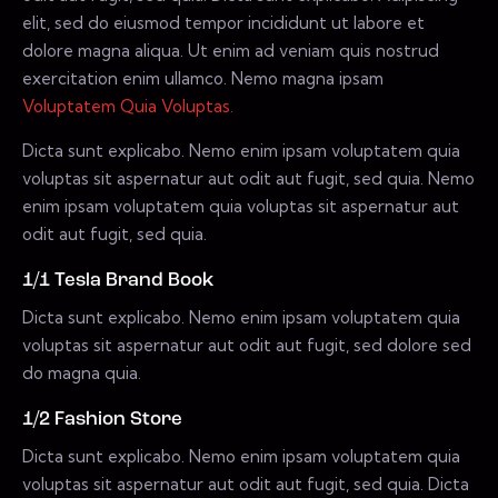
elit, sed do eiusmod tempor incididunt ut labore et
dolore magna aliqua. Ut enim ad veniam quis nostrud
exercitation enim ullamco. Nemo magna ipsam
Voluptatem Quia Voluptas.
Dicta sunt explicabo. Nemo enim ipsam voluptatem quia
voluptas sit aspernatur aut odit aut fugit, sed quia. Nemo
enim ipsam voluptatem quia voluptas sit aspernatur aut
odit aut fugit, sed quia.
1/1 Tesla Brand Book
Dicta sunt explicabo. Nemo enim ipsam voluptatem quia
voluptas sit aspernatur aut odit aut fugit, sed dolore sed
do magna quia.
1/2 Fashion Store
Dicta sunt explicabo. Nemo enim ipsam voluptatem quia
voluptas sit aspernatur aut odit aut fugit, sed quia. Dicta