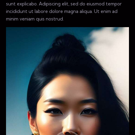
sunt explicabo. Adipiscing elit, sed do eiusmod tempor
incididunt ut labore dolore magna aliqua. Ut enim ad
minim veniam quis nostrud.