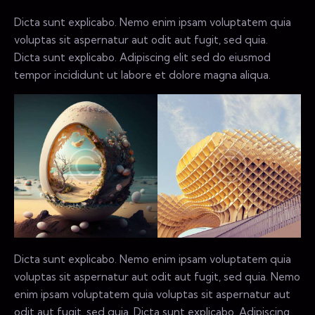
Dicta sunt explicabo. Nemo enim ipsam voluptatem quia
voluptas sit aspernatur aut odit aut fugit, sed quia.
Dicta sunt explicabo. Adipiscing elit sed do eiusmod
tempor incididunt ut labore et dolore magna aliqua.
Dicta sunt explicabo. Nemo enim ipsam voluptatem quia
voluptas sit aspernatur aut odit aut fugit, sed quia. Nemo
enim ipsam voluptatem quia voluptas sit aspernatur aut
odit aut fugit, sed quia. Dicta sunt explicabo. Adipiscing