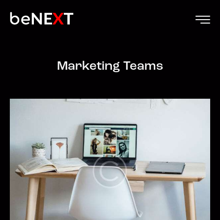
Marketing Teams