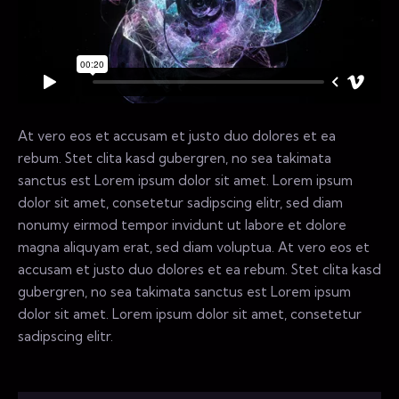
At vero eos et accusam et justo duo dolores et ea
rebum. Stet clita kasd gubergren, no sea takimata
sanctus est Lorem ipsum dolor sit amet. Lorem ipsum
dolor sit amet, consetetur sadipscing elitr, sed diam
nonumy eirmod tempor invidunt ut labore et dolore
magna aliquyam erat, sed diam voluptua. At vero eos et
accusam et justo duo dolores et ea rebum. Stet clita kasd
gubergren, no sea takimata sanctus est Lorem ipsum
dolor sit amet. Lorem ipsum dolor sit amet, consetetur
sadipscing elitr.