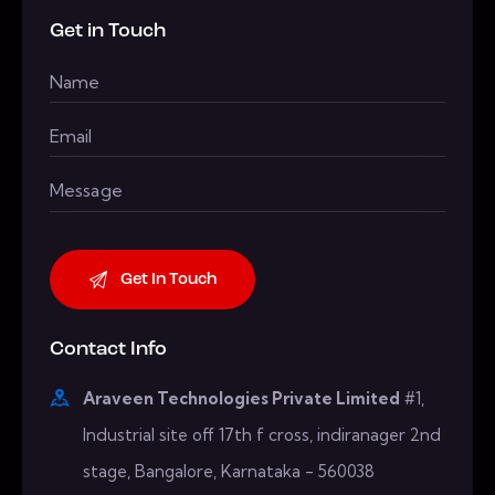
Get in Touch
Contact Info
Araveen Technologies Private Limited
#1,
Industrial site off 17th f cross, indiranager 2nd
stage, Bangalore, Karnataka - 560038