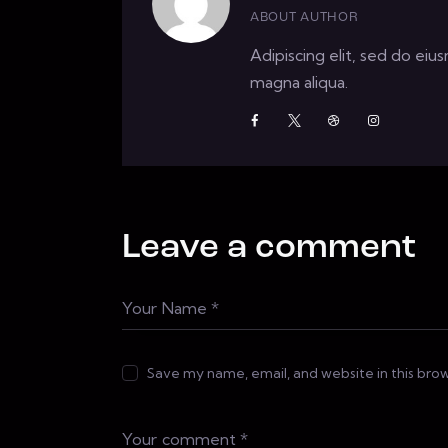
ABOUT AUTHOR
Adipiscing elit, sed do ei
magna aliqua.
Leave a comment
Save my name, email, and website in this bro