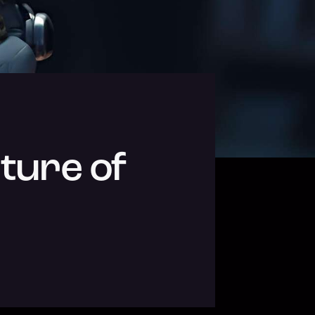
ture of