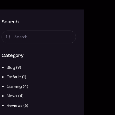
Search
Category
Blog
(9)
Default
(1)
Gaming
(4)
News
(4)
Reviews
(6)