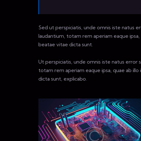
Sed ut perspiciatis, unde omnis iste natus 
laudantium, totam rem aperiam eaque ipsa, qu
beatae vitae dicta sunt.
Ut perspiciatis, unde omnis iste natus erro
totam rem aperiam eaque ipsa, quae ab illo i
dicta sunt, explicabo.